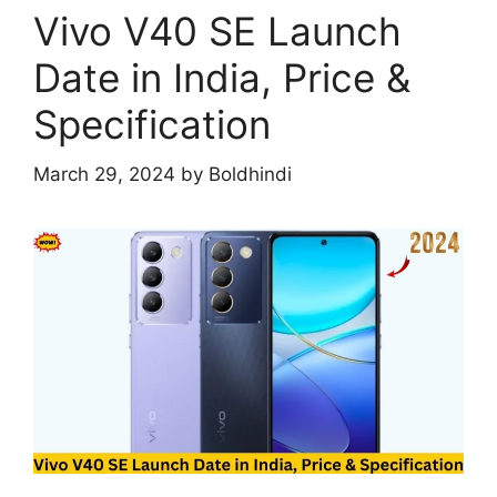
Vivo V40 SE Launch
Date in India, Price &
Specification
March 29, 2024
by
Boldhindi