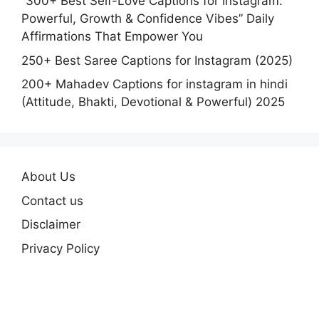
“300+ Best Self-Love Captions for Instagram:
Powerful, Growth & Confidence Vibes” Daily
Affirmations That Empower You
250+ Best Saree Captions for Instagram (2025)
200+ Mahadev Captions for instagram in hindi
(Attitude, Bhakti, Devotional & Powerful) 2025
About Us
Contact us
Disclaimer
Privacy Policy