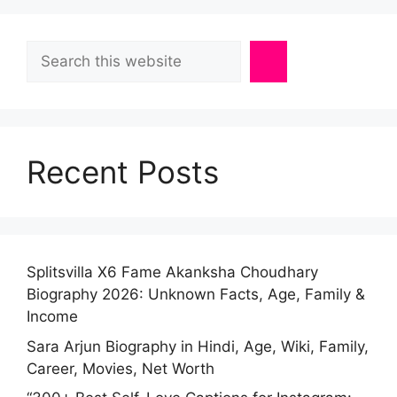
Search
Recent Posts
Splitsvilla X6 Fame Akanksha Choudhary
Biography 2026: Unknown Facts, Age, Family &
Income
Sara Arjun Biography in Hindi, Age, Wiki, Family,
Career, Movies, Net Worth