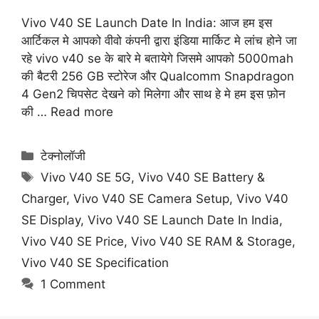
Vivo V40 SE Launch Date In India: आज हम इस
आर्टिकल मे आपको वीवो कंपनी द्वारा इंडिया मार्किट मे लांच होने जा
रहे vivo v40 se के बारे मे बतायेगे जिसमे आपको 5000mah
की बैटरी 256 GB स्टोरेज और Qualcomm Snapdragon
4 Gen2 चिपसेट देखने को मिलेगा और साथ हे मे हम इस फ़ोन
की …
Read more
Categories
टेक्नोलॉजी
Tags
Vivo V40 SE 5G
,
Vivo V40 SE Battery &
Charger
,
Vivo V40 SE Camera Setup
,
Vivo V40
SE Display
,
Vivo V40 SE Launch Date In India
,
Vivo V40 SE Price
,
Vivo V40 SE RAM & Storage
,
Vivo V40 SE Specification
1 Comment