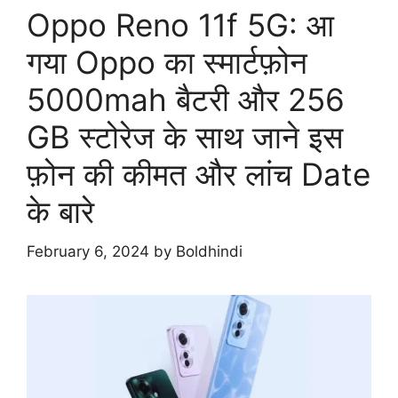
Oppo Reno 11f 5G: आ
गया Oppo का स्मार्टफ़ोन
5000mah बैटरी और 256
GB स्टोरेज के साथ जाने इस
फ़ोन की कीमत और लांच Date
के बारे
February 6, 2024
by
Boldhindi