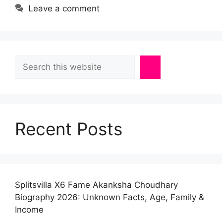
Leave a comment
Search
Recent Posts
Splitsvilla X6 Fame Akanksha Choudhary
Biography 2026: Unknown Facts, Age, Family &
Income