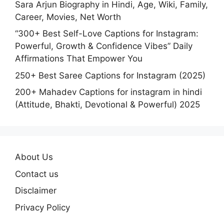
Sara Arjun Biography in Hindi, Age, Wiki, Family,
Career, Movies, Net Worth
“300+ Best Self-Love Captions for Instagram:
Powerful, Growth & Confidence Vibes” Daily
Affirmations That Empower You
250+ Best Saree Captions for Instagram (2025)
200+ Mahadev Captions for instagram in hindi
(Attitude, Bhakti, Devotional & Powerful) 2025
About Us
Contact us
Disclaimer
Privacy Policy