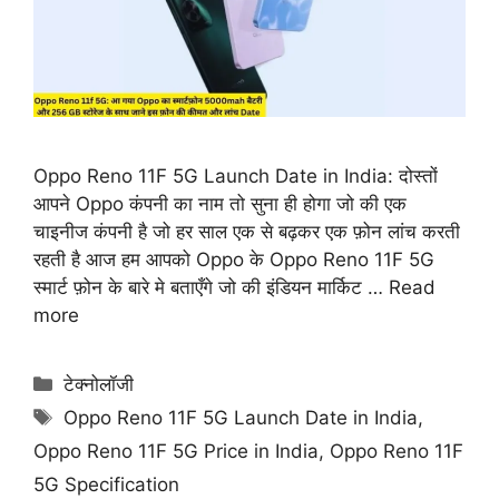
Oppo Reno 11F 5G Launch Date in India: दोस्तों
आपने Oppo कंपनी का नाम तो सुना ही होगा जो की एक
चाइनीज कंपनी है जो हर साल एक से बढ़कर एक फ़ोन लांच करती
रहती है आज हम आपको Oppo के Oppo Reno 11F 5G
स्मार्ट फ़ोन के बारे मे बताएँगे जो की इंडियन मार्किट …
Read
more
Categories
टेक्नोलॉजी
Tags
Oppo Reno 11F 5G Launch Date in India
,
Oppo Reno 11F 5G Price in India
,
Oppo Reno 11F
5G Specification