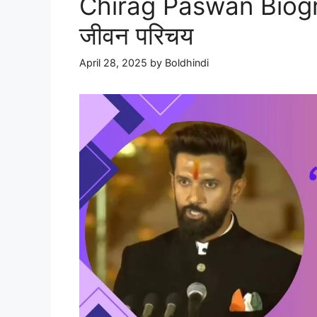
Chirag Paswan Biogra
जीवन परिचय
April 28, 2025
by
Boldhindi