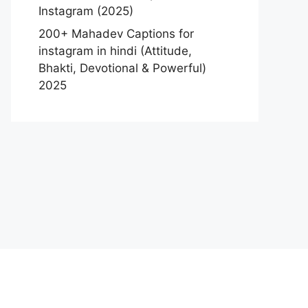
Instagram (2025)
200+ Mahadev Captions for
instagram in hindi (Attitude,
Bhakti, Devotional & Powerful)
2025