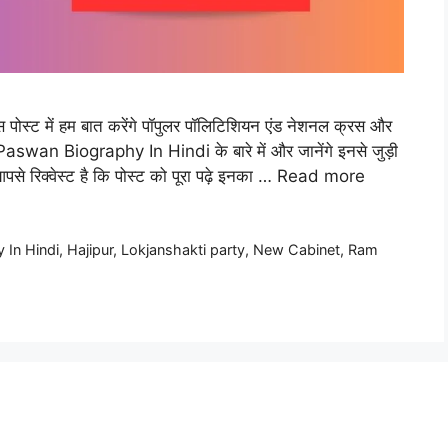
्ट में हम बात करेंगे पॉपुलर पॉलिटिशियन एंड नेशनल क्रस और
 Paswan Biography In Hindi के बारे में और जानेंगे इनसे जुड़ी
से रिक्वेस्ट है कि पोस्ट को पूरा पढ़े इनका …
Read more
 In Hindi
,
Hajipur
,
Lokjanshakti party
,
New Cabinet
,
Ram