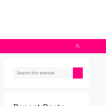
Search