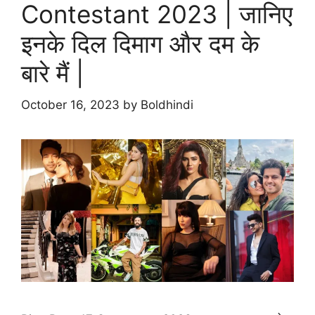
Contestant 2023 | जानिए
इनके दिल दिमाग और दम के
बारे मैं |
October 16, 2023
by
Boldhindi