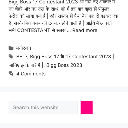
Bigg Boss 17 Contestant 2023 आ गया नए अवतार मे
नए चेहरे और नए रूल के साथ, शो मैं इस बार बहुत ही पॉपुलर
फेसेस को लाया गया है | और सबका ही फैन बेस एक से बढ़कर एक
हैं ,सबके बिच गजब की टककर होने वाली है | आईये मैं आपको
सभी CONTESTANT से रूबरू …
Read more
Categories
मनोरंजन
Tags
BB17
,
Bigg Boss 17 के 17 Contestant 2023 |
जानिए इनके बारे मैं |
,
Bigg Boss 2023
4 Comments
Search