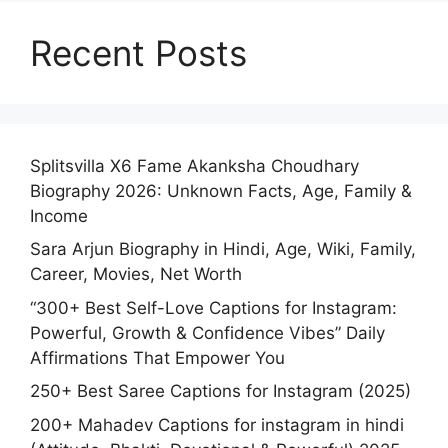
Recent Posts
Splitsvilla X6 Fame Akanksha Choudhary
Biography 2026: Unknown Facts, Age, Family &
Income
Sara Arjun Biography in Hindi, Age, Wiki, Family,
Career, Movies, Net Worth
“300+ Best Self-Love Captions for Instagram:
Powerful, Growth & Confidence Vibes” Daily
Affirmations That Empower You
250+ Best Saree Captions for Instagram (2025)
200+ Mahadev Captions for instagram in hindi