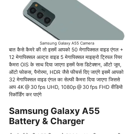
Samsung Galaxy A55 Camera
बात कैसे कैमरे की तो इसमें आपको 50 मेगापिक्सल वाइड एंगल +
12 मेगापिक्सल अल्ट्रा वाइड 5 मेगापिक्सल माइक्रो ट्रिपल रियर
कैमरा OIS के साथ दिया जाएगा इसमें फेस डिटेक्शन, ऑटो जूम,
ऑटो फोकस, पैनोरमा, HDR जैसे फीचर्स दिए जाएंगे इसमें आपको
32 मेगापिक्सल वाइड एंगल का सेल्फी कैमरा दिया जाएगा जिससे
आप 4K @ 30 fps UHD, 1080p @ 30 fps FHD वीडियो
रिकॉर्डिंग कर पाएंगे
Samsung Galaxy A55
Battery & Charger