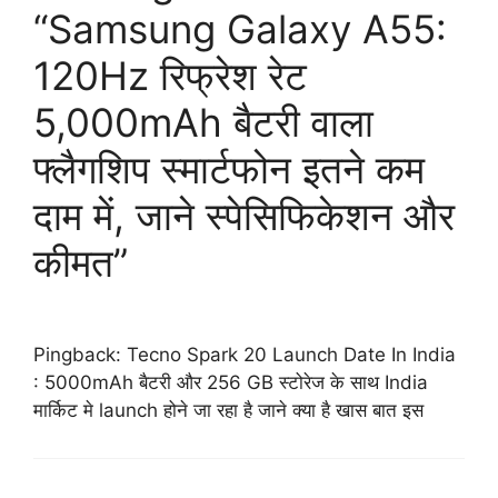
“Samsung Galaxy A55:
120Hz रिफ्रेश रेट
5,000mAh बैटरी वाला
फ्लैगशिप स्मार्टफोन इतने कम
दाम में, जाने स्पेसिफिकेशन और
कीमत”
Pingback:
Tecno Spark 20 Launch Date In India
: 5000mAh बैटरी और 256 GB स्टोरेज के साथ India
मार्किट मे launch होने जा रहा है जाने क्या है खास बात इस