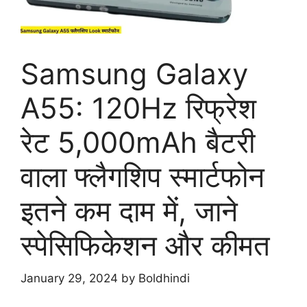
Samsung Galaxy
A55: 120Hz रिफ्रेश
रेट 5,000mAh बैटरी
वाला फ्लैगशिप स्मार्टफोन
इतने कम दाम में, जाने
स्पेसिफिकेशन और कीमत
January 29, 2024
by
Boldhindi