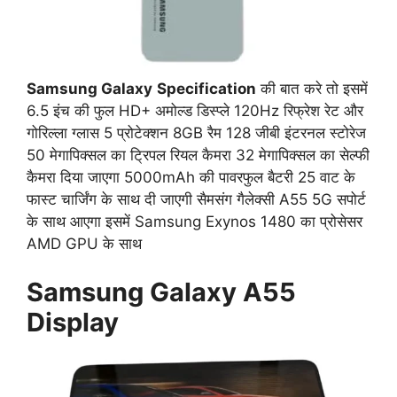
Samsung Galaxy
Specification
की बात करे तो इसमें
6.5 इंच की फुल HD+ अमोल्ड डिस्प्ले 120Hz रिफ्रेश रेट और
गोरिल्ला ग्लास 5 प्रोटेक्शन 8GB रैम 128 जीबी इंटरनल स्टोरेज
50 मेगापिक्सल का ट्रिपल रियल कैमरा 32 मेगापिक्सल का सेल्फी
कैमरा दिया जाएगा 5000mAh की पावरफुल बैटरी 25 वाट के
फास्ट चार्जिंग के साथ दी जाएगी सैमसंग गैलेक्सी A55 5G सपोर्ट
के साथ आएगा इसमें Samsung Exynos 1480 का प्रोसेसर
AMD GPU के साथ
Samsung Galaxy A55
Display