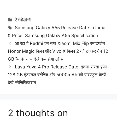
Categories
टेक्नोलॉजी
Tags
Samsung Galaxy A55 Release Date In India
& Price
,
Samsung Galaxy A55 Specification
आ रहा है Redmi का नया Xiaomi Mix Flip स्मार्टफोन
Honor Magic फ्लिप और Vivo X फ्लिप 2 को टक्कर देने 12
GB रैम के साथ देखे कब होगा लॉन्च
Lava Yuva 4 Pro Release Date: इतना सस्ता फ़ोन
128 GB इंटरनल स्टोरेज और 5000mAh की पावरफुल बैटरी
देखे स्पेसिफिकेशन
2 thoughts on