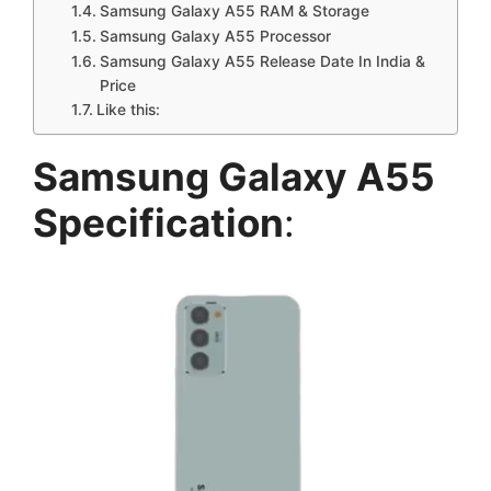
Samsung Galaxy A55 RAM & Storage
Samsung Galaxy A55 Processor
Samsung Galaxy A55 Release Date In India &
Price
Like this:
Samsung Galaxy A55
Specification
: