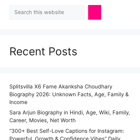
Search
Recent Posts
Splitsvilla X6 Fame Akanksha Choudhary
Biography 2026: Unknown Facts, Age, Family &
Income
Sara Arjun Biography in Hindi, Age, Wiki, Family,
Career, Movies, Net Worth
“300+ Best Self-Love Captions for Instagram:
Powerful, Growth & Confidence Vibes” Daily