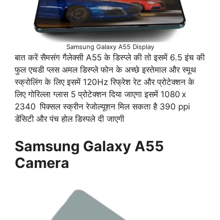
Samsung Galaxy A55 Display
बात करें सैमसंग गैलेक्सी A55 के डिस्प्ले की तो इसमें 6.5 इंच की
फुल एचडी प्लस अमल डिस्प्ले फोन के अच्छे इस्तेमाल और स्मूथ
स्क्रोलिंग के लिए इसमें 120Hz रिफ्रेश रेट और प्रोटेक्शन के
लिए गोरिल्ला ग्लास 5 प्रोटेक्शन दिया जाएगा इसमें 1080 x
2340 पिक्सल स्क्रीन रेजोल्यूशन मिल सकता है 390 ppi
डेंसिटी और पंच होल डिस्पले दी जाएगी
Samsung Galaxy A55
Camera