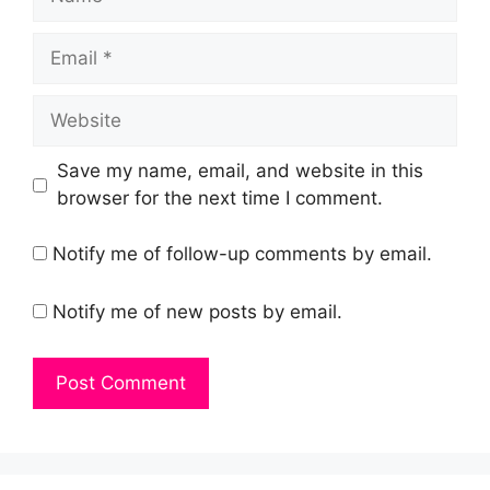
Email
Website
Save my name, email, and website in this
browser for the next time I comment.
Notify me of follow-up comments by email.
Notify me of new posts by email.