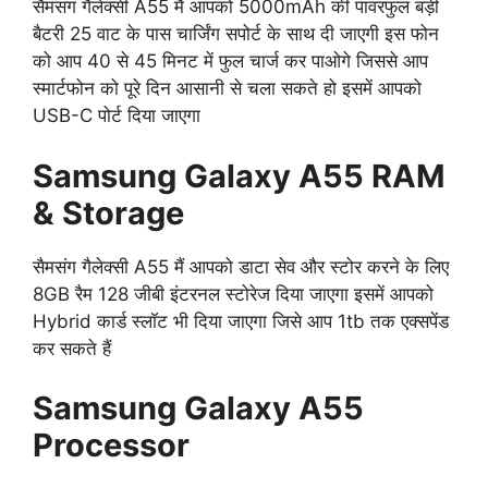
सैमसंग गैलेक्सी A55 मैं आपको 5000mAh की पावरफुल बड़ी
बैटरी 25 वाट के पास चार्जिंग सपोर्ट के साथ दी जाएगी इस फोन
को आप 40 से 45 मिनट में फुल चार्ज कर पाओगे जिससे आप
स्मार्टफोन को पूरे दिन आसानी से चला सकते हो इसमें आपको
USB-C पोर्ट दिया जाएगा
Samsung Galaxy A55 RAM
& Storage
सैमसंग गैलेक्सी A55 मैं आपको डाटा सेव और स्टोर करने के लिए
8GB रैम 128 जीबी इंटरनल स्टोरेज दिया जाएगा इसमें आपको
Hybrid कार्ड स्लॉट भी दिया जाएगा जिसे आप 1tb तक एक्सपेंड
कर सकते हैं
Samsung Galaxy A55
Processor