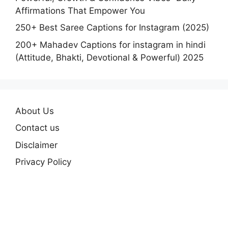
Affirmations That Empower You
250+ Best Saree Captions for Instagram (2025)
200+ Mahadev Captions for instagram in hindi
(Attitude, Bhakti, Devotional & Powerful) 2025
About Us
Contact us
Disclaimer
Privacy Policy