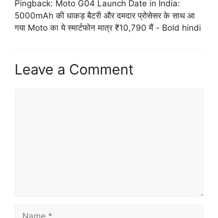
Pingback:
Moto G04 Launch Date in India:
5000mAh की धाकड़ बैटरी और दमदार प्रोसेसर के साथ आ
गया Moto का ये स्मार्टफोन मात्र ₹10,790 मैं - Bold hindi
Leave a Comment
Comment
Name