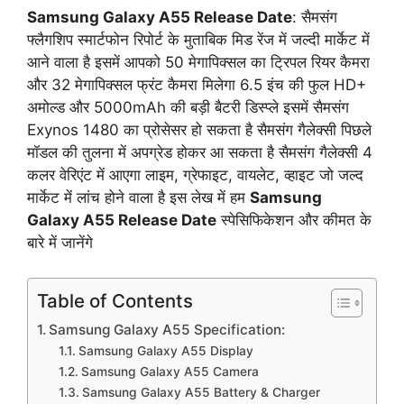
Samsung Galaxy A55 Release Date
: सैमसंग
फ्लैगशिप स्मार्टफोन रिपोर्ट के मुताबिक मिड रेंज में जल्दी मार्केट में
आने वाला है इसमें आपको 50 मेगापिक्सल का ट्रिपल रियर कैमरा
और 32 मेगापिक्सल फ्रंट कैमरा मिलेगा 6.5 इंच की फुल HD+
अमोल्ड और 5000mAh की बड़ी बैटरी डिस्प्ले इसमें सैमसंग
Exynos 1480 का प्रोसेसर हो सकता है सैमसंग गैलेक्सी पिछले
मॉडल की तुलना में अपग्रेड होकर आ सकता है सैमसंग गैलेक्सी 4
कलर वेरिएंट में आएगा लाइम, ग्रेफाइट, वायलेट, व्हाइट जो जल्द
मार्केट में लांच होने वाला है इस लेख में हम
Samsung
Galaxy A55 Release Date
स्पेसिफिकेशन और कीमत के
बारे में जानेंगे
Table of Contents
Samsung Galaxy A55 Specification:
Samsung Galaxy A55 Display
Samsung Galaxy A55 Camera
Samsung Galaxy A55 Battery & Charger