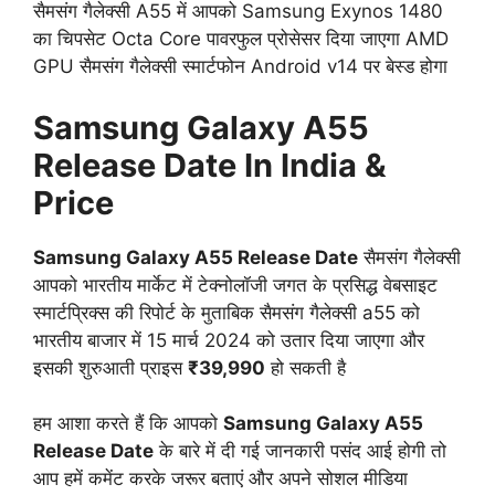
सैमसंग गैलेक्सी A55 में आपको Samsung Exynos 1480
का चिपसेट Octa Core पावरफुल प्रोसेसर दिया जाएगा AMD
GPU सैमसंग गैलेक्सी स्मार्टफोन Android v14 पर बेस्ड होगा
Samsung Galaxy A55
Release Date In India &
Price
Samsung Galaxy A55 Release Date
सैमसंग गैलेक्सी
आपको भारतीय मार्केट में टेक्नोलॉजी जगत के प्रसिद्ध वेबसाइट
स्मार्टप्रिक्स
की रिपोर्ट के मुताबिक सैमसंग गैलेक्सी a55 को
भारतीय बाजार में 15 मार्च 2024 को उतार दिया जाएगा और
इसकी शुरुआती प्राइस
₹39,990
हो सकती है
हम आशा करते हैं कि आपको
Samsung Galaxy A55
Release Date
के बारे में दी गई जानकारी पसंद आई होगी तो
आप हमें कमेंट करके जरूर बताएं और अपने सोशल मीडिया