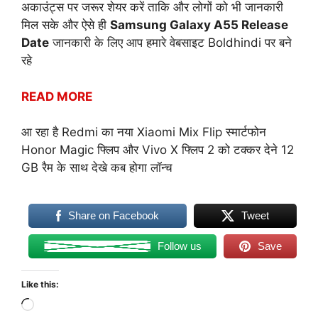
अकाउंट्स पर जरूर शेयर करें ताकि और लोगों को भी जानकारी
मिल सके और ऐसे ही
Samsung Galaxy A55 Release
Date
जानकारी के लिए आप हमारे वेबसाइट
Boldhindi
पर बने
रहे
READ MORE
आ रहा है Redmi का नया Xiaomi Mix Flip स्मार्टफोन
Honor Magic फ्लिप और Vivo X फ्लिप 2 को टक्कर देने 12
GB रैम के साथ देखे कब होगा लॉन्च
Share on Facebook
Tweet
Follow us
Save
Like this:
Loading…