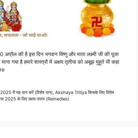
्रैल की है इस दिन भगवान विष्णु और माता लक्ष्मी जी की पूजा
ना गया है हमारे शास्त्रों में अक्षय तृतीया को अबूझ मुहूर्त भी कहा
re
25 मैं यह दान करें (विशेष दान)
,
Akshaya Tritiya किसके लिए विशेष
ृतीया 2025 के लिए खास उपाय (Remedies)