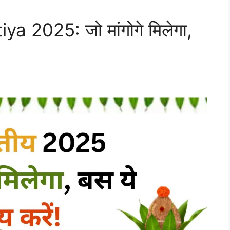
a 2025: जो मांगोगे मिलेगा,