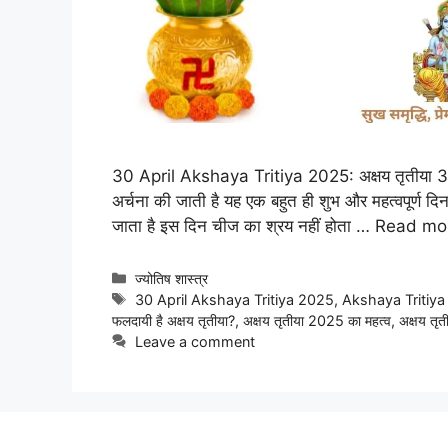
30 April Akshaya Tritiya 2025: अक्षय तृतीया 30 अप
अर्चना की जाती है यह एक बहुत ही शुभ और महत्वपूर्ण दिन मा
जाता है इस दिन चीज का श्रय नहीं होता …
Read mo
Categories
ज्योतिष शास्त्र
Tags
30 April Akshaya Tritiya 2025
,
Akshaya Tritiya 20
फलदायी है अक्षय तृतीया?
,
अक्षय तृतीया 2025 का महत्व
,
अक्षय त
Leave a comment