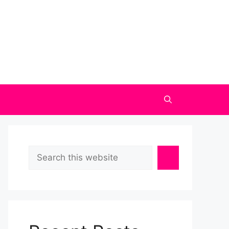
Search