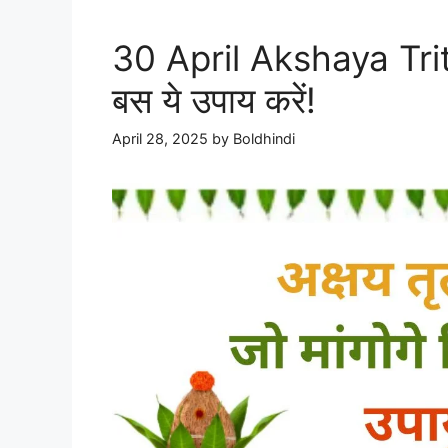
30 April Akshaya Tritiy
बस ये उपाय करें!
April 28, 2025
by
Boldhindi